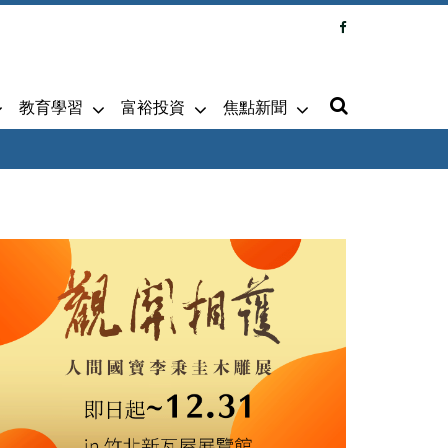
教育學習
富裕投資
焦點新聞