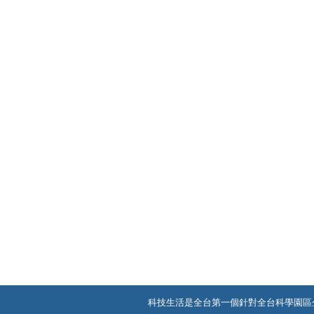
科技生活是全台第一個針對全台科學園區