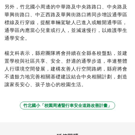
另外，竹北國小周邊的中華路及中央路路口、中央路及
華興街路口、中正西路及華興街路口將同步增設通學區
標線及行穿線，提醒車輛駕駛人已進入或離開通學區，
通學區內應當心兒童或行人，並減速慢行，以維護學生
通學安全。
楊文科表示，縣府團隊將會持續在全縣各校盤點，並建
置學校與社區共享、安全、舒適的通學步道，串連整體
人行環境空間發展，建構友善人行空間路網，縣府將會
不遺餘力地完善相關基礎建設結合中央相關計劃，創造
讓家長安心、孩子放心的校園生活。
竹北國小「校園周邊暨行車安全道路改善計畫」