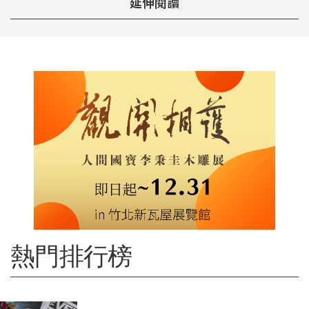
延伸閱讀
熱門排行榜