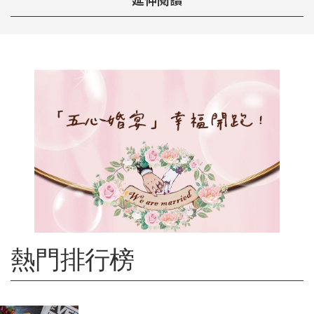
延伸閱讀
熱門排行榜