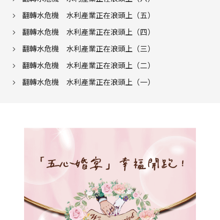
翻轉水危機 水利產業正在浪頭上（五）
翻轉水危機 水利產業正在浪頭上（四）
翻轉水危機 水利產業正在浪頭上（三）
翻轉水危機 水利產業正在浪頭上（二）
翻轉水危機 水利產業正在浪頭上（一）