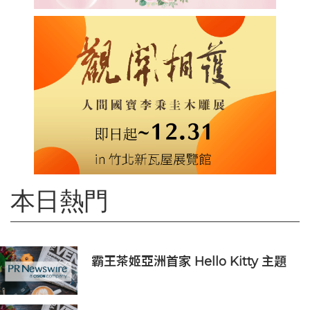
本日熱門
霸王茶姬亞洲首家 Hello Kitty 主題
超級茶倉登陸灣仔