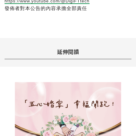
https://www.youtube.com/@DigiFTtech
發佈者對本公告的內容承擔全部責任
延伸閱讀