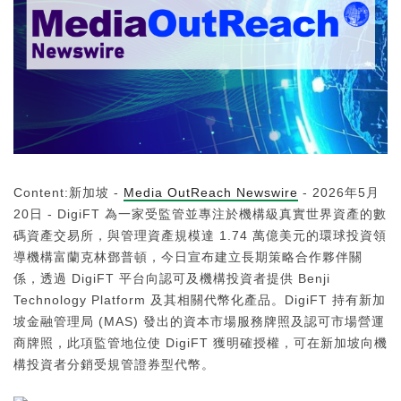
Content:新加坡 -
Media OutReach Newswire
- 2026年5月
20日 - DigiFT 為一家受監管並專注於機構級真實世界資產的數
碼資產交易所，與管理資產規模達 1.74 萬億美元的環球投資領
導機構富蘭克林鄧普頓，今日宣布建立長期策略合作夥伴關
係，透過 DigiFT 平台向認可及機構投資者提供 Benji
Technology Platform 及其相關代幣化產品。DigiFT 持有新加
坡金融管理局 (MAS) 發出的資本市場服務牌照及認可市場營運
商牌照，此項監管地位使 DigiFT 獲明確授權，可在新加坡向機
構投資者分銷受規管證券型代幣。