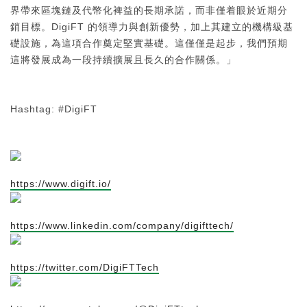
界帶來區塊鏈及代幣化裨益的長期承諾，而非僅着眼於近期分
銷目標。DigiFT 的領導力與創新優勢，加上其建立的機構級基
礎設施，為這項合作奠定堅實基礎。這僅僅是起步，我們預期
這將發展成為一段持續擴展且長久的合作關係。」
Hashtag: #DigiFT
https://www.digift.io/
https://www.linkedin.com/company/digifttech/
https://twitter.com/DigiFTTech